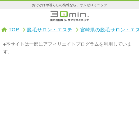
おでかけや暮らしの情報なら、サンゼロミニッツ
TOP
脱毛サロン・エステ
宮崎県の脱毛サロン・エ
※本サイトは一部にアフィリエイトプログラムを利用していま
す。