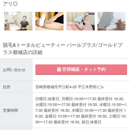
アリ◎
脱毛&トータルビューティー パールプラス/ゴールドプ
ラス都城店の詳細
空席確認・ネット予約
お問い合わせ
住所
宮崎県都城市平江町4-20 平江木野田ビル
日曜日:休業日, 月曜日:10:00〜17:30 最終受付 16:30,
火曜日:10:00〜17:30 最終受付 16:30, 水曜日:10:00〜1
営業時間
7:30 最終受付 16:30, 木曜日:10:00〜17:30 最終受付 1
6:30, 金曜日:10:00〜17:30 最終受付 16:30, 土曜日:10:
00〜17:30 最終受付 16:30, 祝日:休業日