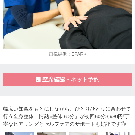
画像提供：EPARK
空席確認・ネット予約
幅広い知識をもとにしながら、ひとりひとりに合わせて
行う全身整体「情熱×整体 60分」が初回60分3,980円!丁
寧なヒアリングとセルフケアのサポートも好評です◎