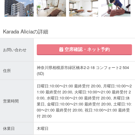
Karada Aliciaの詳細
空席確認・ネット予約
お問い合わせ
神奈川県相模原市緑区橋本2-2-18 コンフォート2 504
住所
(5D)
日曜日:10:00〜21:00 最終受付 20:00, 月曜日:10:00〜2
1:00 最終受付 20:00, 火曜日:10:00〜21:00 最終受付 2
0:00, 水曜日:10:00〜21:00 最終受付 20:00, 木曜日:休
営業時間
業日, 金曜日:10:00〜21:00 最終受付 20:00, 土曜日:10:
00〜21:00 最終受付 20:00, 祝日:10:00〜21:00 最終受
付 20:00
休業日
木曜日