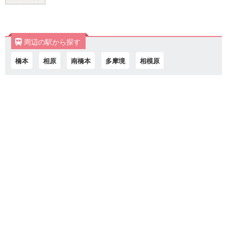
周辺の駅から探す
橋本
相原
南橋本
多摩境
相模原