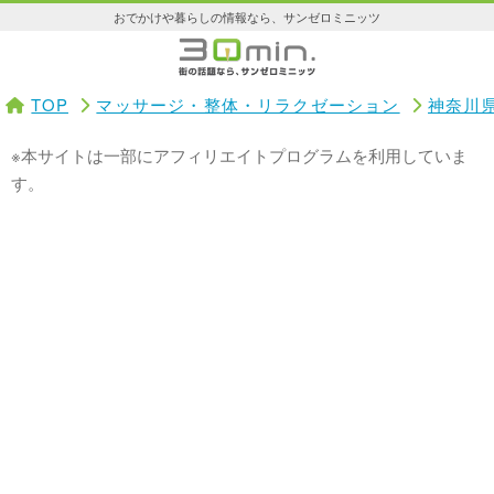
おでかけや暮らしの情報なら、サンゼロミニッツ
TOP
マッサージ・整体・リラクゼーション
神奈川
※本サイトは一部にアフィリエイトプログラムを利用していま
す。