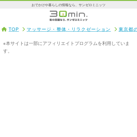
おでかけや暮らしの情報なら、サンゼロミニッツ
TOP
マッサージ・整体・リラクゼーション
東京都
※本サイトは一部にアフィリエイトプログラムを利用していま
す。