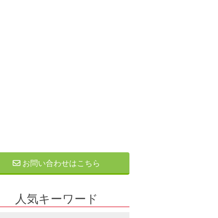
お問い合わせはこちら
人気キーワード