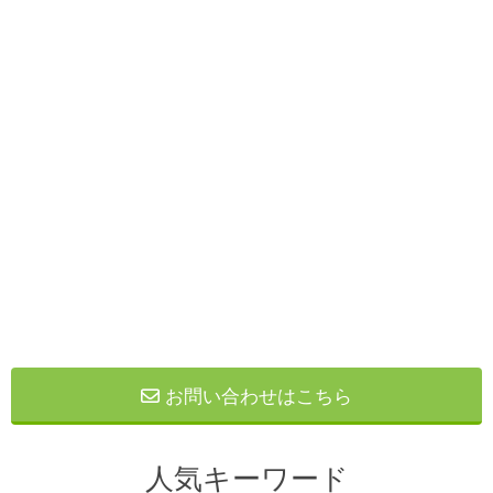
お問い合わせはこちら
人気キーワード