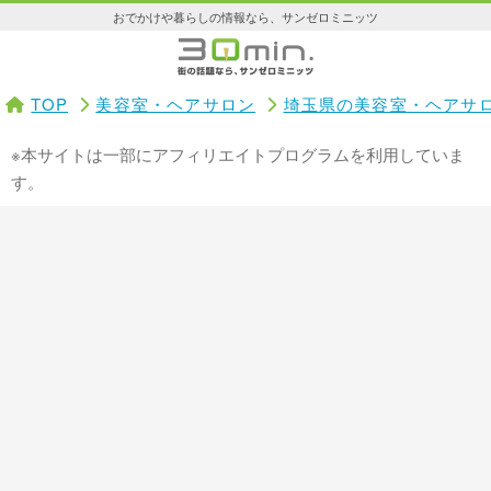
おでかけや暮らしの情報なら、サンゼロミニッツ
TOP
美容室・ヘアサロン
埼玉県の美容室・ヘアサ
※本サイトは一部にアフィリエイトプログラムを利用していま
す。