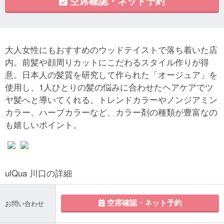
空席確認・ネット予約
大人女性にもおすすめのウッドテイストで落ち着いた店
内。前髪や顔周りカットにこだわるスタイル作りが得
意。日本人の髪質を研究して作られた「オージュア」を
使用し、1人ひとりの髪の悩みに合わせたヘアケアでツ
ヤ髪へと導いてくれる。トレンドカラーやノンジアミン
カラー、ハーブカラーなど、カラー剤の種類が豊富なの
も嬉しいポイント。
ulQua 川口の詳細
空席確認・ネット予約
お問い合わせ