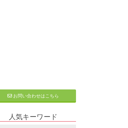
お問い合わせはこちら
人気キーワード