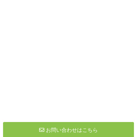
お問い合わせはこちら