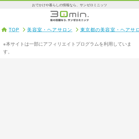
おでかけや暮らしの情報なら、サンゼロミニッツ
TOP
美容室・ヘアサロン
東京都の美容室・ヘアサ
※本サイトは一部にアフィリエイトプログラムを利用していま
す。