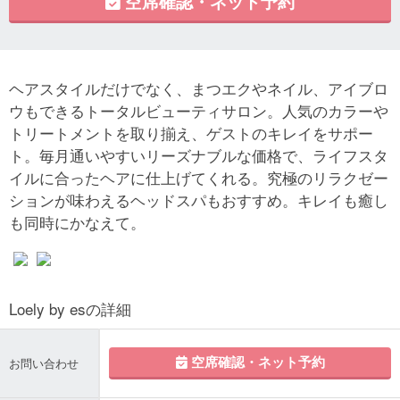
空席確認・ネット予約
ヘアスタイルだけでなく、まつエクやネイル、アイブロ
ウもできるトータルビューティサロン。人気のカラーや
トリートメントを取り揃え、ゲストのキレイをサポー
ト。毎月通いやすいリーズナブルな価格で、ライフスタ
イルに合ったヘアに仕上げてくれる。究極のリラクゼー
ションが味わえるヘッドスパもおすすめ。キレイも癒し
も同時にかなえて。
Loely by esの詳細
空席確認・ネット予約
お問い合わせ