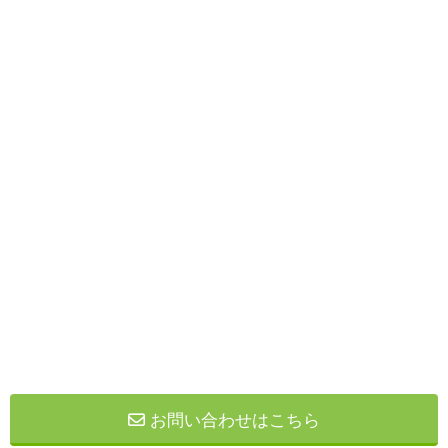
お問い合わせはこちら