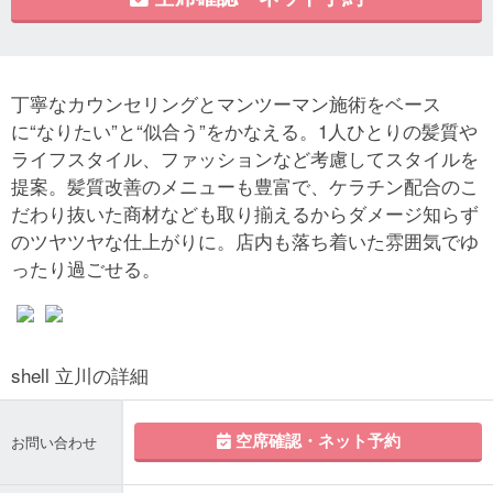
丁寧なカウンセリングとマンツーマン施術をベース
に“なりたい”と“似合う”をかなえる。1人ひとりの髪質や
ライフスタイル、ファッションなど考慮してスタイルを
提案。髪質改善のメニューも豊富で、ケラチン配合のこ
だわり抜いた商材なども取り揃えるからダメージ知らず
のツヤツヤな仕上がりに。店内も落ち着いた雰囲気でゆ
ったり過ごせる。
shell 立川の詳細
空席確認・ネット予約
お問い合わせ