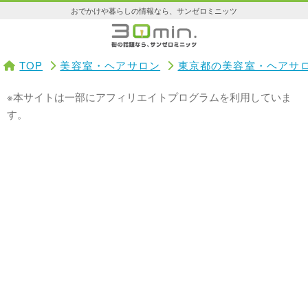
おでかけや暮らしの情報なら、サンゼロミニッツ
TOP
美容室・ヘアサロン
東京都の美容室・ヘアサ
※本サイトは一部にアフィリエイトプログラムを利用していま
す。