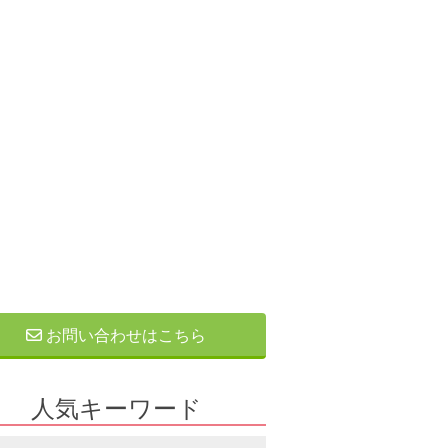
お問い合わせはこちら
人気キーワード