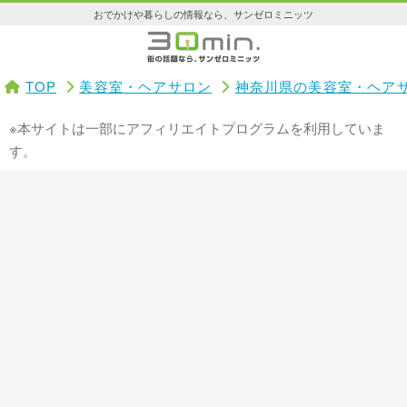
おでかけや暮らしの情報なら、サンゼロミニッツ
TOP
美容室・ヘアサロン
神奈川県の美容室・ヘア
※本サイトは一部にアフィリエイトプログラムを利用していま
す。