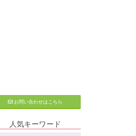
お問い合わせはこちら
人気キーワード