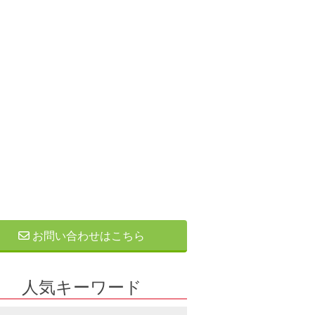
お問い合わせはこちら
人気キーワード