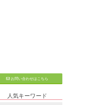
お問い合わせはこちら
人気キーワード