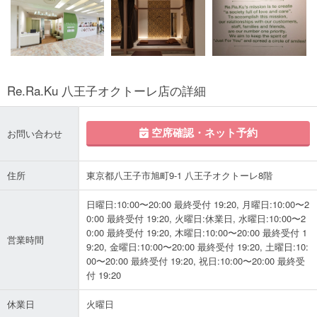
Re.Ra.Ku 八王子オクトーレ店の詳細
空席確認・ネット予約
お問い合わせ
住所
東京都八王子市旭町9-1 八王子オクトーレ8階
日曜日:10:00〜20:00 最終受付 19:20, 月曜日:10:00〜2
0:00 最終受付 19:20, 火曜日:休業日, 水曜日:10:00〜2
0:00 最終受付 19:20, 木曜日:10:00〜20:00 最終受付 1
営業時間
9:20, 金曜日:10:00〜20:00 最終受付 19:20, 土曜日:10:
00〜20:00 最終受付 19:20, 祝日:10:00〜20:00 最終受
付 19:20
休業日
火曜日