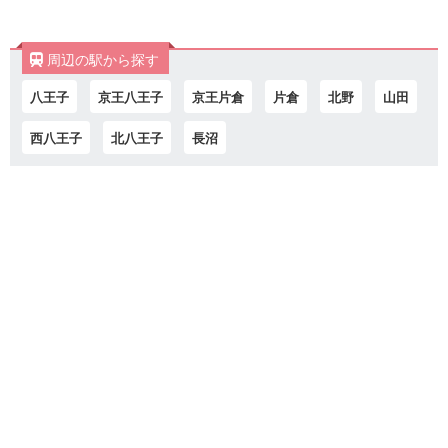
周辺の駅から探す
八王子
京王八王子
京王片倉
片倉
北野
山田
西八王子
北八王子
長沼