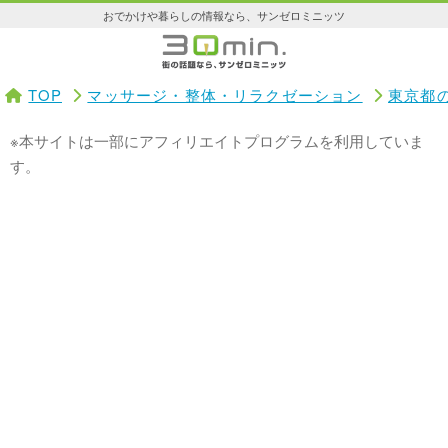
おでかけや暮らしの情報なら、サンゼロミニッツ
TOP
マッサージ・整体・リラクゼーション
東京都
※本サイトは一部にアフィリエイトプログラムを利用していま
す。