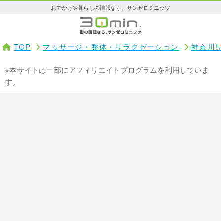
おでかけや暮らしの情報なら、サンゼロミニッツ
TOP
マッサージ・整体・リラクゼーション
神奈川
※本サイトは一部にアフィリエイトプログラムを利用していま
す。