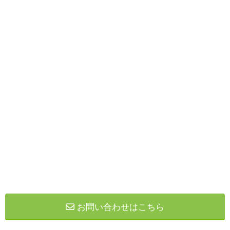
お問い合わせはこちら