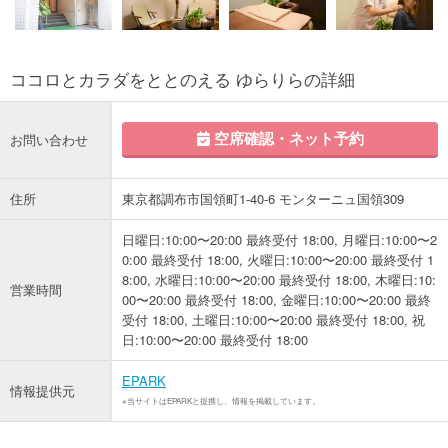
ココロとカラダをととのえる ゆらりらの詳細
空席確認・ネット予約
お問い合わせ
住所
東京都調布市国領町1-40-6 モンターニュ国領309
日曜日:10:00〜20:00 最終受付 18:00, 月曜日:10:00〜2
0:00 最終受付 18:00, 火曜日:10:00〜20:00 最終受付 1
8:00, 水曜日:10:00〜20:00 最終受付 18:00, 木曜日:10:
営業時間
00〜20:00 最終受付 18:00, 金曜日:10:00〜20:00 最終
受付 18:00, 土曜日:10:00〜20:00 最終受付 18:00, 祝
日:10:00〜20:00 最終受付 18:00
EPARK
情報提供元
※当サイトはEPARKと提携し、情報を掲載しています。