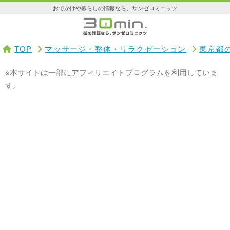
おでかけや暮らしの情報なら、サンゼロミニッツ
TOP
マッサージ・整体・リラクゼーション
東京都
※本サイトは一部にアフィリエイトプログラムを利用していま
す。