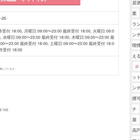
居
業
26
ラ
受付 18:00, 月曜日:09:00〜23:00 最終受付 18:00, 火曜日:09:0
ン
, 水曜日:09:00〜23:00 最終受付 18:00, 木曜日:09:00〜23:00 最
00〜23:00 最終受付 18:00, 土曜日:09:00〜23:00 最終受付 18:0
喫
最終受付 18:00
える
掲載しています。
ッ
ン
煙可
チ
 102
屋
高円