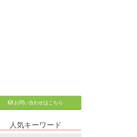
お問い合わせはこちら
人気キーワード