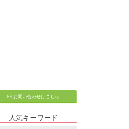
お問い合わせはこちら
人気キーワード