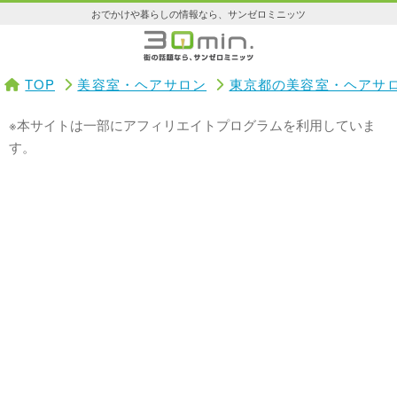
おでかけや暮らしの情報なら、サンゼロミニッツ
TOP
美容室・ヘアサロン
東京都の美容室・ヘアサ
※本サイトは一部にアフィリエイトプログラムを利用していま
す。