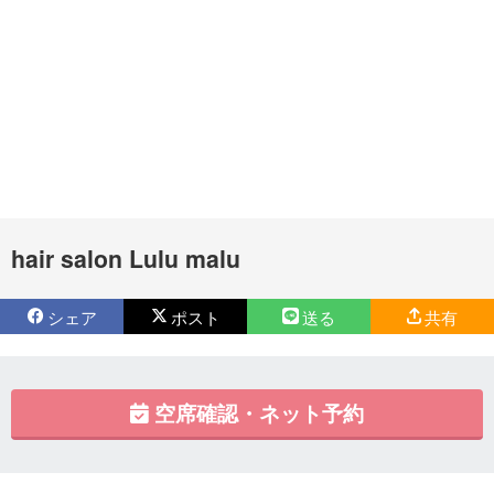
hair salon Lulu malu
シェア
ポスト
送る
共有
空席確認・ネット予約