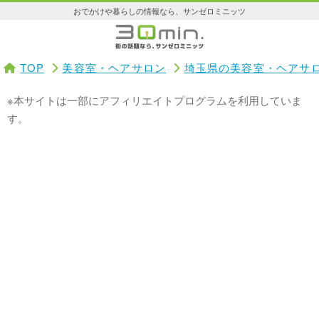
おでかけや暮らしの情報なら、サンゼロミニッツ
TOP
美容室・ヘアサロン
埼玉県の美容室・ヘアサ
※本サイトは一部にアフィリエイトプログラムを利用していま
す。