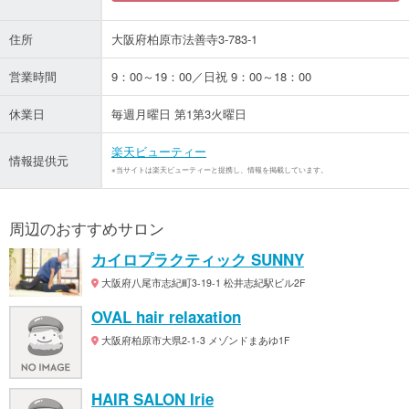
住所
大阪府柏原市法善寺3-783-1
営業時間
9：00～19：00／日祝 9：00～18：00
休業日
毎週月曜日 第1第3火曜日
楽天ビューティー
情報提供元
※当サイトは楽天ビューティーと提携し、情報を掲載しています。
周辺のおすすめサロン
カイロプラクティック SUNNY
大阪府八尾市志紀町3-19-1 松井志紀駅ビル2F
OVAL hair relaxation
大阪府柏原市大県2-1-3 メゾンドまあゆ1F
HAIR SALON Irie