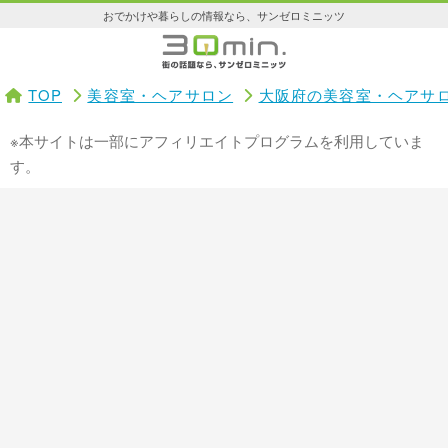
おでかけや暮らしの情報なら、サンゼロミニッツ
TOP
美容室・ヘアサロン
大阪府の美容室・ヘアサ
※本サイトは一部にアフィリエイトプログラムを利用していま
す。