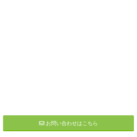
お問い合わせはこちら