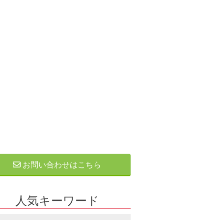
お問い合わせはこちら
人気キーワード