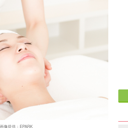
画像提供：EPARK