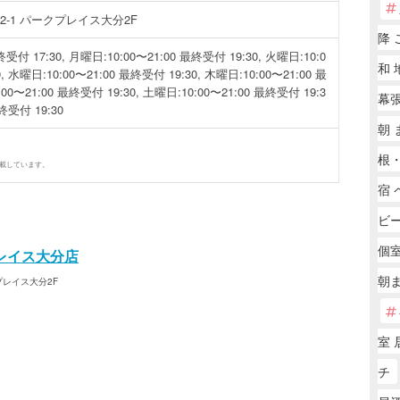
-1 パークプレイス大分2F
降 
受付 17:30, 月曜日:10:00〜21:00 最終受付 19:30, 火曜日:10:0
和 
, 水曜日:10:00〜21:00 最終受付 19:30, 木曜日:10:00〜21:00 最
00〜21:00 最終受付 19:30, 土曜日:10:00〜21:00 最終受付 19:3
幕張
最終受付 19:30
朝 
根
掲載しています。
宿 
ビ
個
レイス大分店
朝
プレイス大分2F
室 
チ