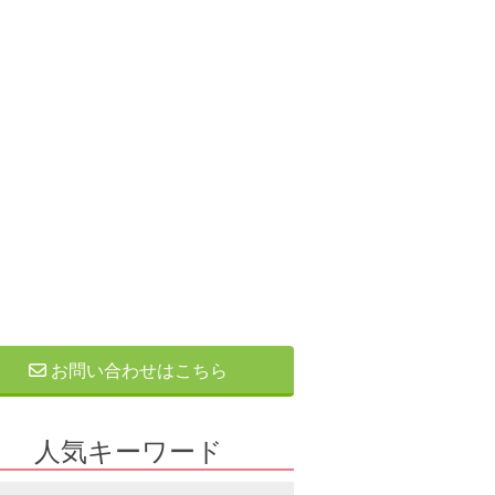
お問い合わせはこちら
人気キーワード