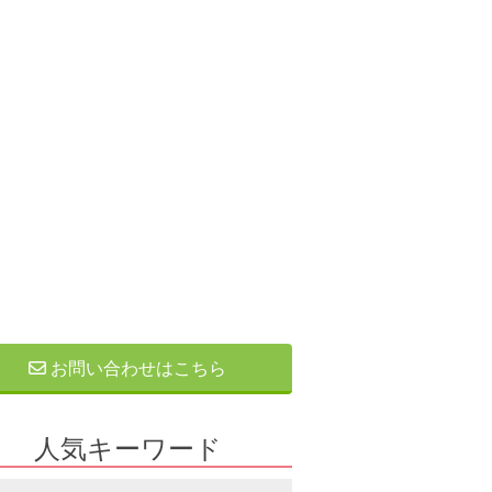
お問い合わせはこちら
人気キーワード