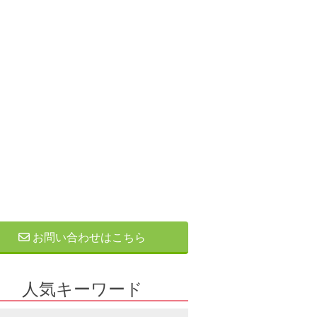
お問い合わせはこちら
人気キーワード