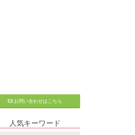
お問い合わせはこちら
人気キーワード