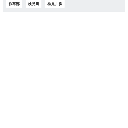
作草部
検見川
検見川浜