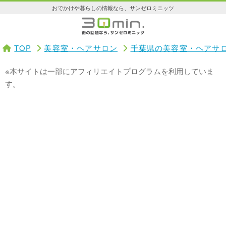
おでかけや暮らしの情報なら、サンゼロミニッツ
TOP
美容室・ヘアサロン
千葉県の美容室・ヘアサ
※本サイトは一部にアフィリエイトプログラムを利用していま
す。