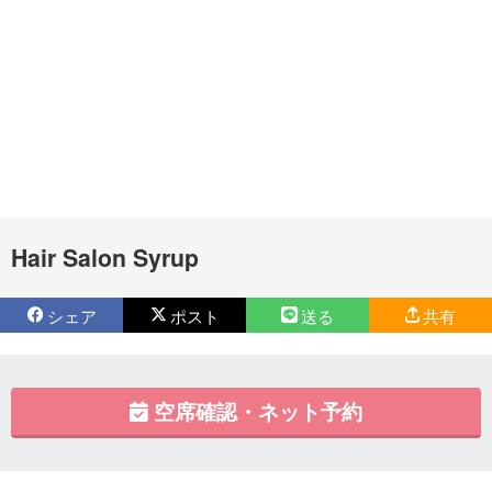
Hair Salon Syrup
シェア
ポスト
送る
共有
空席確認・ネット予約