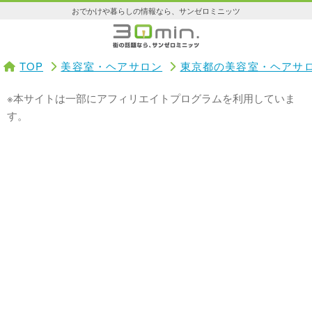
おでかけや暮らしの情報なら、サンゼロミニッツ
TOP
美容室・ヘアサロン
東京都の美容室・ヘアサ
※本サイトは一部にアフィリエイトプログラムを利用していま
す。