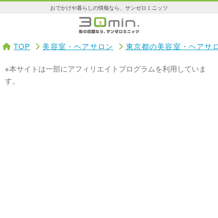
おでかけや暮らしの情報なら、サンゼロミニッツ
TOP
美容室・ヘアサロン
東京都の美容室・ヘアサ
※本サイトは一部にアフィリエイトプログラムを利用していま
す。