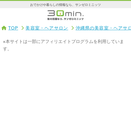
おでかけや暮らしの情報なら、サンゼロミニッツ
TOP
美容室・ヘアサロン
沖縄県の美容室・ヘアサ
※本サイトは一部にアフィリエイトプログラムを利用していま
す。