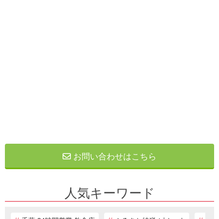
お問い合わせはこちら
人気キーワード