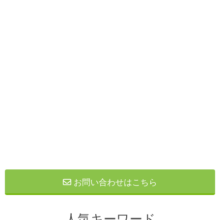
お問い合わせはこちら
人気キーワード