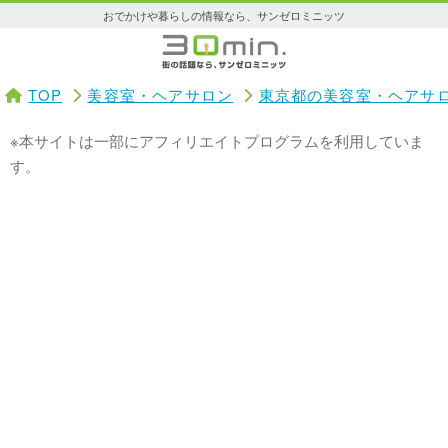
おでかけや暮らしの情報なら、サンゼロミニッツ
TOP
美容室・ヘアサロン
東京都の美容室・ヘアサ
※本サイトは一部にアフィリエイトプログラムを利用していま
す。