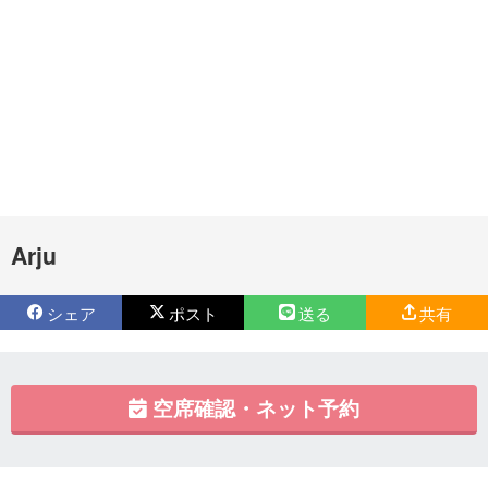
Arju
シェア
ポスト
送る
共有
空席確認・ネット予約