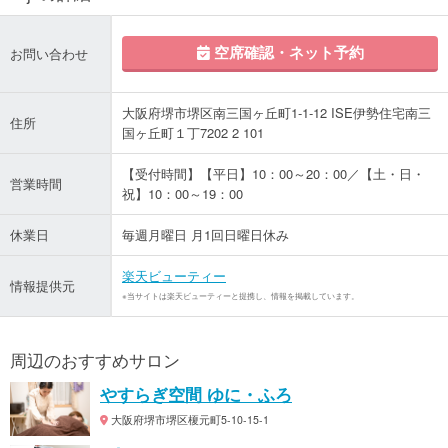
空席確認・ネット予約
お問い合わせ
大阪府堺市堺区南三国ヶ丘町1-1-12 ISE伊勢住宅南三
住所
国ヶ丘町１丁7202 2 101
【受付時間】【平日】10：00～20：00／【土・日・
営業時間
祝】10：00～19：00
休業日
毎週月曜日 月1回日曜日休み
楽天ビューティー
情報提供元
※当サイトは楽天ビューティーと提携し、情報を掲載しています。
周辺のおすすめサロン
やすらぎ空間 ゆに・ふろ
大阪府堺市堺区榎元町5-10-15-1