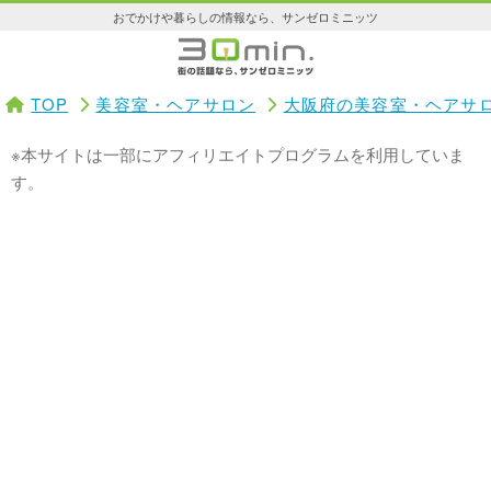
おでかけや暮らしの情報なら、サンゼロミニッツ
TOP
美容室・ヘアサロン
大阪府の美容室・ヘアサ
※本サイトは一部にアフィリエイトプログラムを利用していま
す。