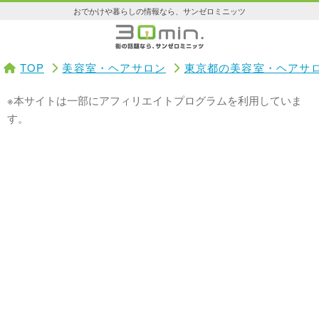
おでかけや暮らしの情報なら、サンゼロミニッツ
TOP
美容室・ヘアサロン
東京都の美容室・ヘアサ
※本サイトは一部にアフィリエイトプログラムを利用していま
す。