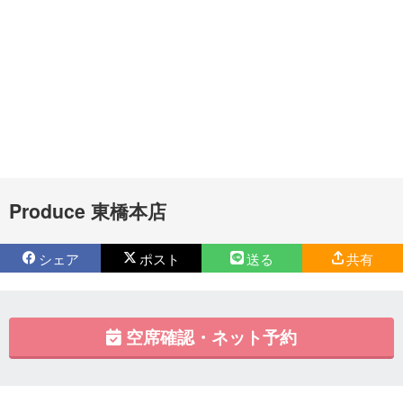
Produce 東橋本店
シェア
ポスト
送る
共有
空席確認・ネット予約