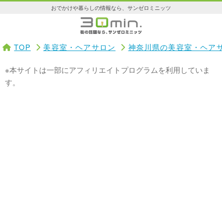
おでかけや暮らしの情報なら、サンゼロミニッツ
TOP
美容室・ヘアサロン
神奈川県の美容室・ヘア
※本サイトは一部にアフィリエイトプログラムを利用していま
す。