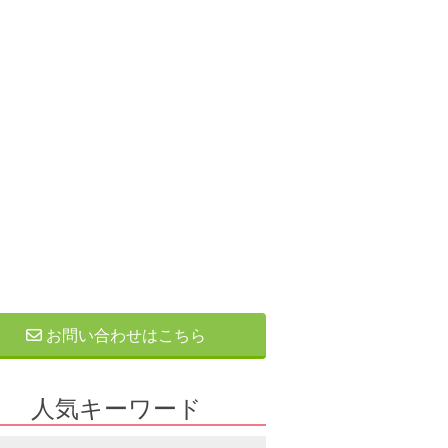
お問い合わせはこちら
人気キーワード