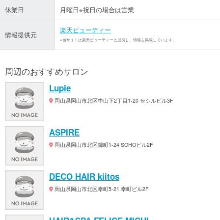
休業日
月曜日※祝日の場合は営業
楽天ビューティー
情報提供元
※当サイトは楽天ビューティーと提携し、情報を掲載しています。
周辺のおすすめサロン
Lupie
岡山県岡山市北区中山下2丁目1-20 セシルビル3F
ASPIRE
岡山県岡山市北区錦町1-24 SOHOビル2F
DECO HAIR kiitos
岡山県岡山市北区幸町5-21 幸町ビル2F