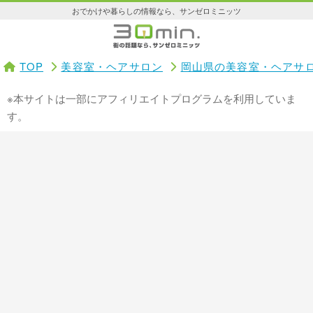
おでかけや暮らしの情報なら、サンゼロミニッツ
TOP
美容室・ヘアサロン
岡山県の美容室・ヘアサ
※本サイトは一部にアフィリエイトプログラムを利用していま
す。