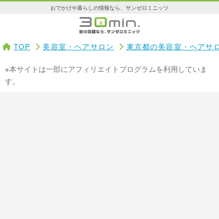
おでかけや暮らしの情報なら、サンゼロミニッツ
TOP
美容室・ヘアサロン
東京都の美容室・ヘアサ
※本サイトは一部にアフィリエイトプログラムを利用していま
す。