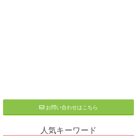
お問い合わせはこちら
人気キーワード