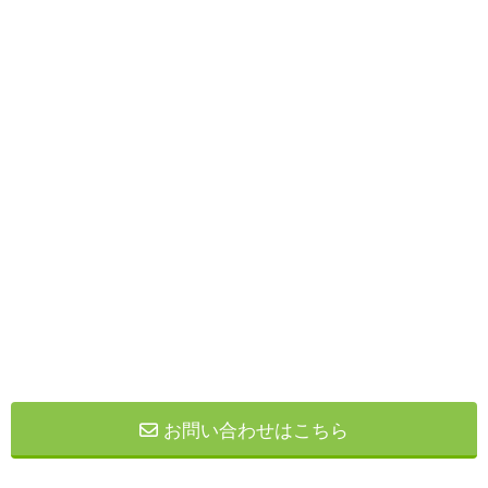
お問い合わせはこちら