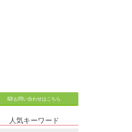
お問い合わせはこちら
人気キーワード