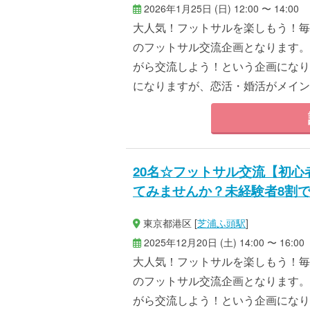
2026年1月25日 (日) 12:00 〜 14:00
大人気！フットサルを楽しもう！毎
のフットサル交流企画となります。
がら交流しよう！という企画になり
になりますが、恋活・婚活がメインで
20名☆フットサル交流【初
てみませんか？未経験者8割
東京都港区 [
芝浦ふ頭駅
]
2025年12月20日 (土) 14:00 〜 16:00
大人気！フットサルを楽しもう！毎
のフットサル交流企画となります。
がら交流しよう！という企画になり