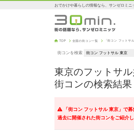
おでかけや暮らしの情報なら、サンゼロミニ
「街コン フットサ
TOP
全国の街コン一覧
街コンを検索
東京のフットサル
街コンの検索結果
「街コン フットサル 東京」で
過去に開催された街コンをご紹介し