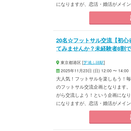
になりますが、恋活・婚活がメインで
20名☆フットサル交流【初
てみませんか？未経験者8割
東京都港区 [
芝浦ふ頭駅
]
2025年11月23日 (日) 12:00 〜 14:00
大人気！フットサルを楽しもう！毎
のフットサル交流企画となります。
がら交流しよう！という企画になり
になりますが、恋活・婚活がメインで