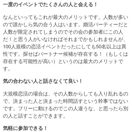
一度のイベントでたくさんの人と会える！
なんといってもこれが最大のメリットです。人数が多い
ので誰かしら気の合う人はいます。婚活パーティーだと
人数が限定されてしまうのでその会の参加者にこの人
だ！と思う人がいなければそれまでかもしれませんが、
100人規模の恋活イベントだったにしても50名以上は異
性です。探せばパートナー候補が存在する！（もしくは
存在する可能性が高い）というのは最大のメリットで
す。
気の合わない人と話さなくて良い！
大規模恋活の場合は、その人数からしても入り乱れるの
で、決まった人と決まった時間話すという幹事ではない
です。フリーに動けるのでこの人違うな、と思ったら別
の人と話すことができます。
気軽に参加できる！