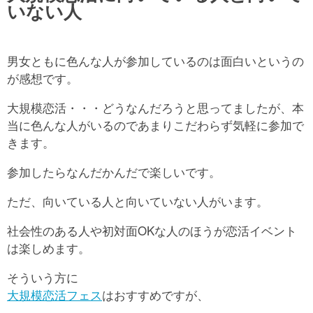
いない人
男女ともに色んな人が参加しているのは面白いというの
が感想です。
大規模恋活・・・どうなんだろうと思ってましたが、本
当に色んな人がいるのであまりこだわらず気軽に参加で
きます。
参加したらなんだかんだで楽しいです。
ただ、向いている人と向いていない人がいます。
社会性のある人や初対面OKな人のほうが恋活イベント
は楽しめます。
そういう方に
大規模恋活フェス
はおすすめですが、