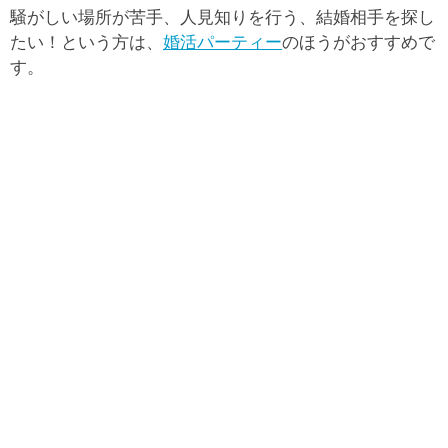
騒がしい場所が苦手、人見知りを行う、結婚相手を探し
たい！という方は、
婚活パーティー
のほうがおすすめで
す。