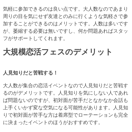
気軽に参加できるのは良い点です。大人数なのであまり
周りの目を気にせず友達とのみに行くような気軽さで参
加することができるのはメリットです。人数は多いです
が、萎縮する必要は無いですし、何か問題あればスタッ
フがサポートしてくれます。
大規模恋活フェスのデメリット
人見知りだと苦戦する！
大人数が集合の恋活イベントなので人見知りだと苦戦す
るのがデメリットです。人見知りを気にしない人であれ
ば問題ないのですが、初対面が苦手だとなかなか会話も
上手くいかず変な空気になる可能性があります。人見知
りで初対面が苦手な方は着席型でローテーションも完全
に決まったイベントのほうがおすすめです。