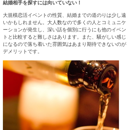
結婚相手を探すには向いていない！
大規模恋活イベントの性質、結婚までの道のりは少し遠
いかもしれません。大人数なので多くの人とコミュニケ
ーションが発生し、深い話を個別に行うにも他のイベン
トと比較すると難しさはあります。また、騒がしい感じ
になるので落ち着いた雰囲気はあまり期待できないのが
デメリットです。