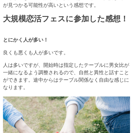
が見つかる可能性が高いという感想です。
大規模恋活フェスに参加した感想！
とにかく人が多い！
良くも悪くも人が多いです。
人は多いですが、開始時は指定したテーブルに男女比が
一緒になるよう調整されるので、自然と異性と話すこと
ができます。途中からはテーブル関係なく自由な感じに
なります。