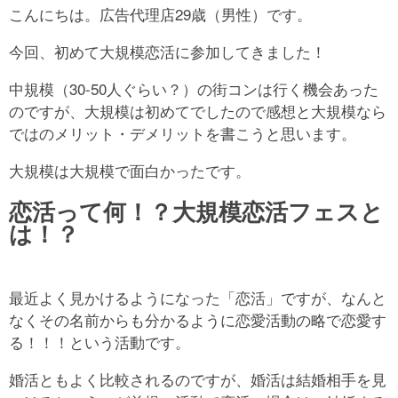
こんにちは。広告代理店29歳（男性）です。
今回、初めて大規模恋活に参加してきました！
中規模（30-50人ぐらい？）の街コンは行く機会あった
のですが、大規模は初めてでしたので感想と大規模なら
ではのメリット・デメリットを書こうと思います。
大規模は大規模で面白かったです。
恋活って何！？大規模恋活フェスと
は！？
最近よく見かけるようになった「恋活」ですが、なんと
なくその名前からも分かるように恋愛活動の略で恋愛す
る！！！という活動です。
婚活ともよく比較されるのですが、婚活は結婚相手を見