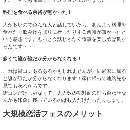
料理を食べる余裕が無かった！
人が多いので色んな人と話していたら、あんまり料理を
食べたり飲み物を取りに行ったりする余裕が無かったと
いう感想です。もっと会話じゃなく食事を楽しめば良か
ったです・・！
多くて誰が誰だか分からなくなる！
これは街コンあるあるかもしれませんが、結局家に帰る
と誰が誰だか分からなくなります！家に帰って連絡先を
見ても忘れがちです。
街コンだけじゃなくて、大人数の初対面の打ち合わせな
んかも印象に残っているのは数人だけだったりします。
大規模恋活フェスのメリット