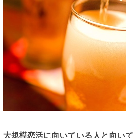
大規模恋活に向いている人と向いて