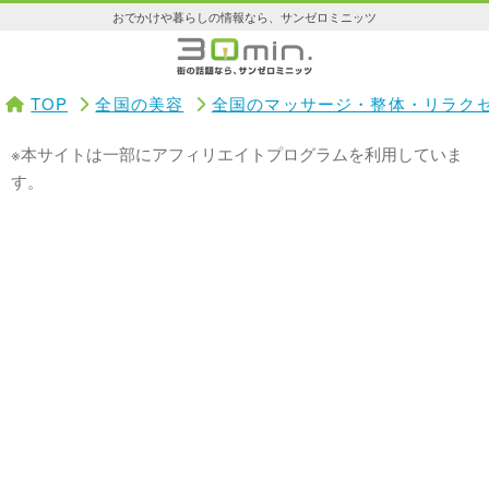
おでかけや暮らしの情報なら、サンゼロミニッツ
TOP
全国の美容
全国のマッサージ・整体・リラク
※本サイトは一部にアフィリエイトプログラムを利用していま
す。