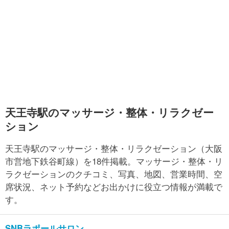
天王寺駅のマッサージ・整体・リラクゼー
ション
天王寺駅のマッサージ・整体・リラクゼーション（大阪
市営地下鉄谷町線）を18件掲載。マッサージ・整体・リ
ラクゼーションのクチコミ、写真、地図、営業時間、空
席状況、ネット予約などお出かけに役立つ情報が満載で
す。
SNBラポールサロン