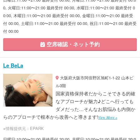
0, 火曜日:11:00〜21:00 最終受付 00:00, 水曜日:11:00〜21:00 最終受付 0
0:00, 木曜日:11:00〜21:00 最終受付 00:00, 金曜日:11:00〜21:00 最終受
付 00:00, 土曜日:11:00〜21:00 最終受付 00:00, 祝日:11:00〜21:00 最終受
付 00:00
空席確認・ネット予約
Le BeLa
大阪府大阪市阿倍野区旭町1-1-22 山本ビ
ル3階
国家資格保持者だからこそできる的確
なアプローチが魅力♪どこへ行っても
ダメだった…そんなお肌悩みも内側か
らのアプローチで根本から改善へと導きます!
View More »
※情報提供元：EPARK
日曜日:10:00〜21:00 最終受付 20:00, 月曜日:10:00〜21:00 最終受付 20:0