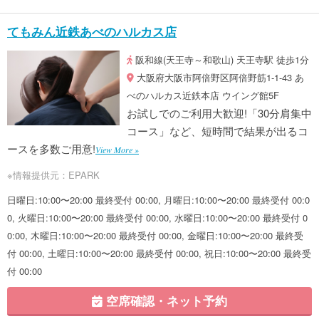
てもみん近鉄あべのハルカス店
阪和線(天王寺～和歌山) 天王寺駅 徒歩1分
大阪府大阪市阿倍野区阿倍野筋1-1-43 あ
べのハルカス近鉄本店 ウイング館5F
お試しでのご利用大歓迎!「30分肩集中
コース」など、短時間で結果が出るコ
ースを多数ご用意!
View More »
※情報提供元：EPARK
日曜日:10:00〜20:00 最終受付 00:00, 月曜日:10:00〜20:00 最終受付 00:0
0, 火曜日:10:00〜20:00 最終受付 00:00, 水曜日:10:00〜20:00 最終受付 0
0:00, 木曜日:10:00〜20:00 最終受付 00:00, 金曜日:10:00〜20:00 最終受
付 00:00, 土曜日:10:00〜20:00 最終受付 00:00, 祝日:10:00〜20:00 最終受
付 00:00
空席確認・ネット予約