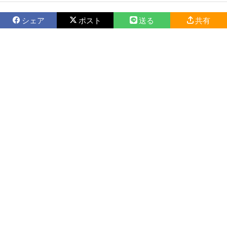
シェア
ポスト
送る
共有