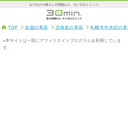
おでかけや暮らしの情報なら、サンゼロミニッツ
TOP
全国の美容
北海道の美容
札幌市中央区の美
※本サイトは一部にアフィリエイトプログラムを利用していま
す。