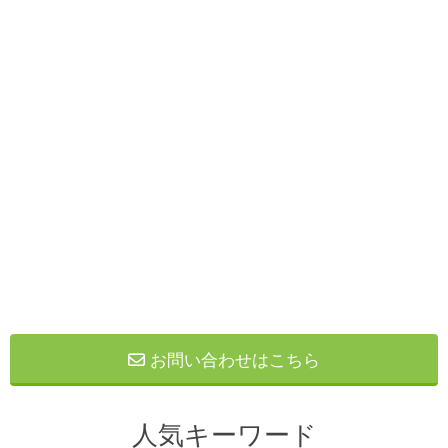
お問い合わせはこちら
人気キーワード