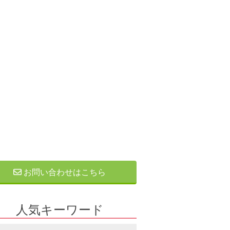
お問い合わせはこちら
人気キーワード