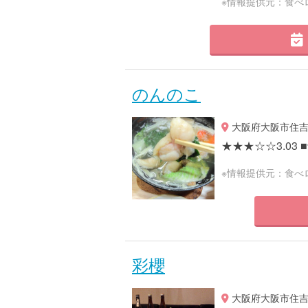
※情報提供元：食べ
のんのこ
大阪府大阪市住吉区
★★★☆☆3.03 ■予
※情報提供元：食べ
彩櫻
大阪府大阪市住吉区