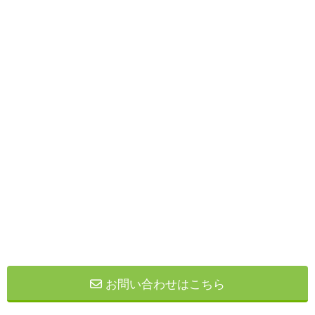
お問い合わせはこちら