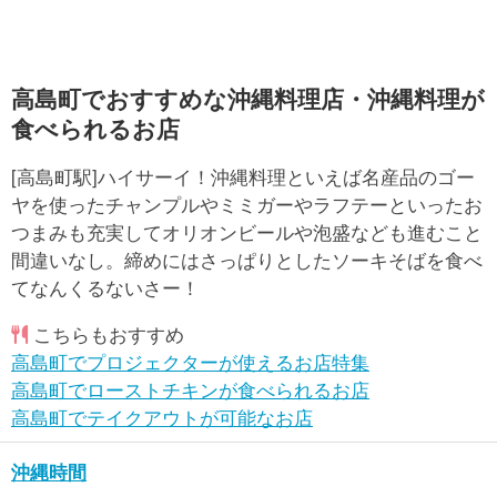
高島町でおすすめな沖縄料理店・沖縄料理が
食べられるお店
[高島町駅]ハイサーイ！沖縄料理といえば名産品のゴー
ヤを使ったチャンプルやミミガーやラフテーといったお
つまみも充実してオリオンビールや泡盛なども進むこと
間違いなし。締めにはさっぱりとしたソーキそばを食べ
てなんくるないさー！
こちらもおすすめ
高島町でプロジェクターが使えるお店特集
高島町でローストチキンが食べられるお店
高島町でテイクアウトが可能なお店
沖縄時間