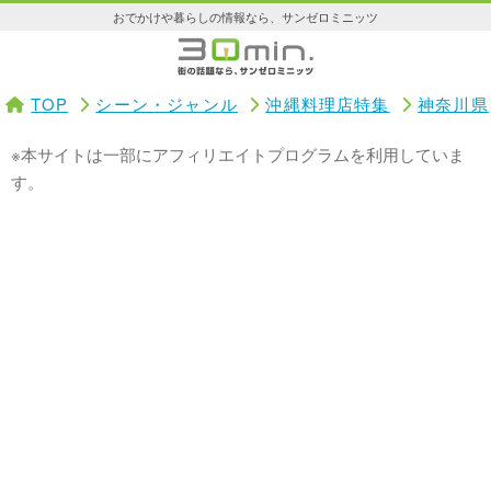
おでかけや暮らしの情報なら、サンゼロミニッツ
TOP
シーン・ジャンル
沖縄料理店特集
神奈川県
※本サイトは一部にアフィリエイトプログラムを利用していま
す。