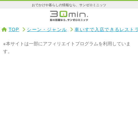
おでかけや暮らしの情報なら、サンゼロミニッツ
TOP
シーン・ジャンル
車いすで入店できるレスト
※本サイトは一部にアフィリエイトプログラムを利用していま
す。