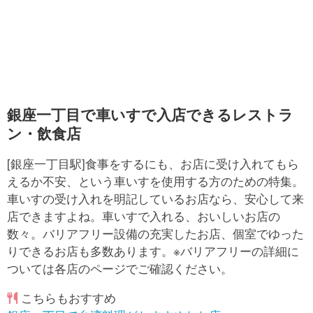
銀座一丁目で車いすで入店できるレストラ
ン・飲食店
[銀座一丁目駅]食事をするにも、お店に受け入れてもら
えるか不安、という車いすを使用する方のための特集。
車いすの受け入れを明記しているお店なら、安心して来
店できますよね。車いすで入れる、おいしいお店の
数々。バリアフリー設備の充実したお店、個室でゆった
りできるお店も多数あります。※バリアフリーの詳細に
ついては各店のページでご確認ください。
こちらもおすすめ