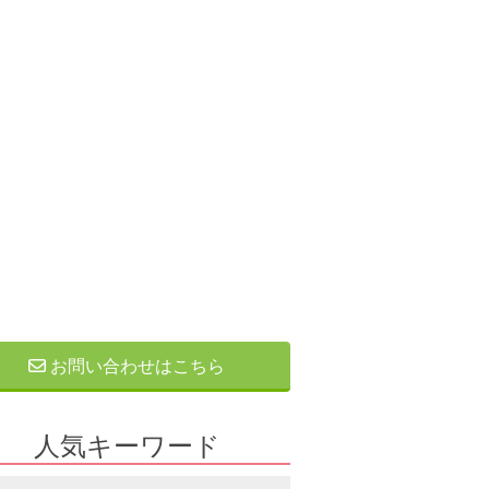
お問い合わせはこちら
人気キーワード