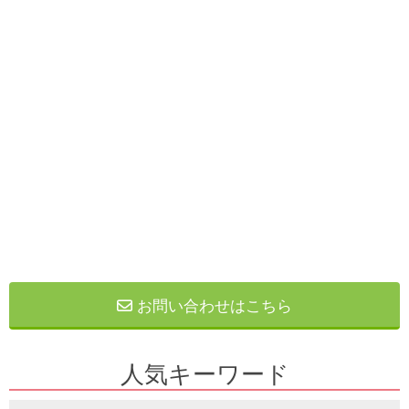
お問い合わせはこちら
人気キーワード