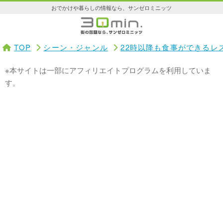
おでかけや暮らしの情報なら、サンゼロミニッツ
TOP
シーン・ジャンル
22時以降も食事ができるレ
※本サイトは一部にアフィリエイトプログラムを利用していま
す。