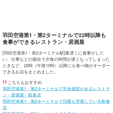
羽田空港第1・第2ターミナルで22時以降も
食事ができるレストラン・居酒屋
[羽田空港第1・第2ターミナル駅]夜遅くに食事がした
い。仕事などの都合で夕食の時間が遅くなってしまった
ときなど、22時（午後10時）以降にも食べ物がオーダー
できるお店をまとめました。
こちらもおすすめ
羽田空港第1・第2ターミナルで完全個室があるレストラ
ン・居酒屋・飲食店
羽田空港第1・第2ターミナルで日曜も営業している飲食
店