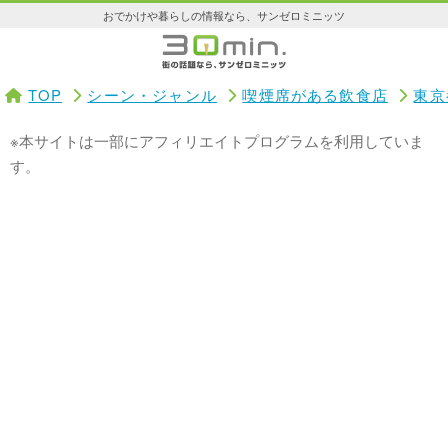
おでかけや暮らしの情報なら、サンゼロミニッツ
TOP
シーン・ジャンル
喫煙席がある飲食店
東京
※本サイトは一部にアフィリエイトプログラムを利用していま
す。