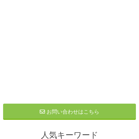
お問い合わせはこちら
人気キーワード