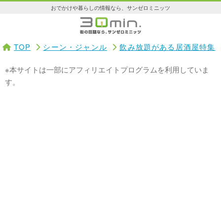
おでかけや暮らしの情報なら、サンゼロミニッツ
TOP
シーン・ジャンル
飲み放題がある居酒屋特集
※本サイトは一部にアフィリエイトプログラムを利用していま
す。