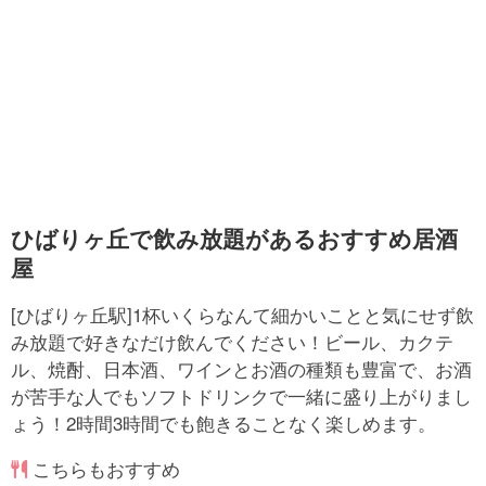
ひばりヶ丘で飲み放題があるおすすめ居酒
屋
[ひばりヶ丘駅]1杯いくらなんて細かいことと気にせず飲
み放題で好きなだけ飲んでください！ビール、カクテ
ル、焼酎、日本酒、ワインとお酒の種類も豊富で、お酒
が苦手な人でもソフトドリンクで一緒に盛り上がりまし
ょう！2時間3時間でも飽きることなく楽しめます。
こちらもおすすめ