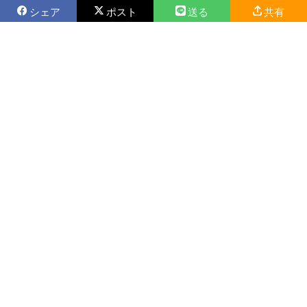
シェア
ポスト
送る
共有