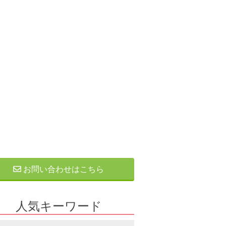
お問い合わせはこちら
人気キーワード